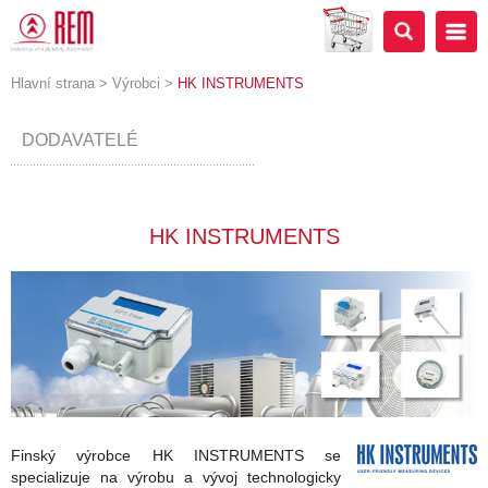
Hlavní strana
>
Výrobci
>
HK INSTRUMENTS
DODAVATELÉ
HK INSTRUMENTS
Finský výrobce HK INSTRUMENTS se
specializuje na výrobu a vývoj technologicky