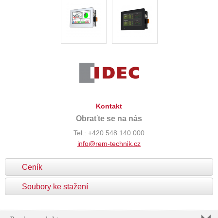
Kontakt
Obraťte se na nás
Tel.: +420 548 140 000
info@rem-technik.cz
Ceník
Soubory ke stažení