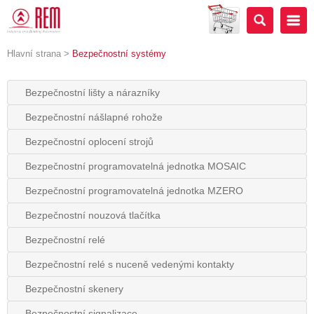
Hlavní strana
>
Bezpečnostní systémy
Bezpečnostní lišty a nárazníky
Bezpečnostní nášlapné rohože
Bezpečnostní oplocení strojů
Bezpečnostní programovatelná jednotka MOSAIC
Bezpečnostní programovatelná jednotka MZERO
Bezpečnostní nouzová tlačítka
Bezpečnostní relé
Bezpečnostní relé s nuceně vedenými kontakty
Bezpečnostní skenery
Bezpečnostní signalizace