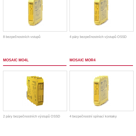
8 bezpečnostních vstupů
4 páry bezpečnostních výstupů OSSD
MOSAIC MO4L
MOSAIC MOR4
2 páry bezpečnostních výstupů OSSD
4 bezpečnostní spínací kontaky