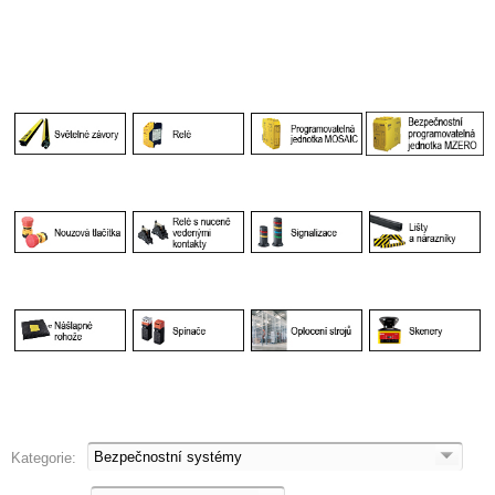
Kategorie: