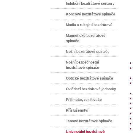
Indukční bezdrátové senzory
Koncové bezdrátové spínače
Madla a rukojeti bezdrátová
Magnetické bezdrátové
spínače
Nožní bezdrátové spínače
Nožní bezpečnostní
bezdrátové spínače
Optické bezdrátové spínače
Ovládací bezdrátové jednotky
Přijímače, zesilovače
Příslušenství
Tahové bezdrátové spínače
Univerzální bezdrátové