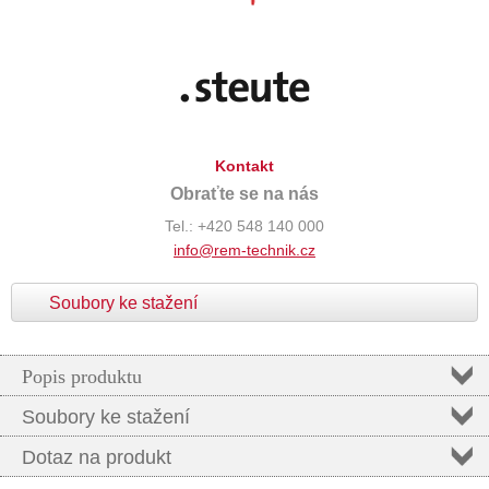
Kontakt
Obraťte se na nás
Tel.: +420 548 140 000
info@rem-technik.cz
Soubory ke stažení
Popis produktu
Soubory ke stažení
Dotaz na produkt