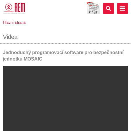
Hlavní strana
Videa
Jednoduchý programovací software pro bezpečnostní
jednotku MOSAIC