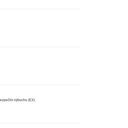
bezpečím výbuchu (EX).