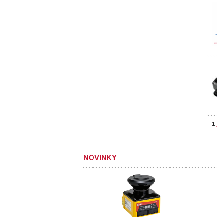
1
NOVINKY