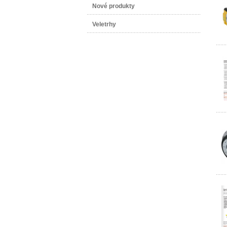
Nové produkty
Veletrhy